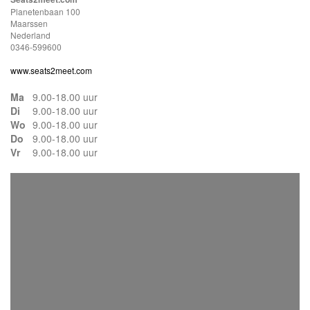
Planetenbaan 100
Maarssen
Nederland
0346-599600
www.seats2meet.com
Ma
9.00-18.00 uur
Di
9.00-18.00 uur
Wo
9.00-18.00 uur
Do
9.00-18.00 uur
Vr
9.00-18.00 uur