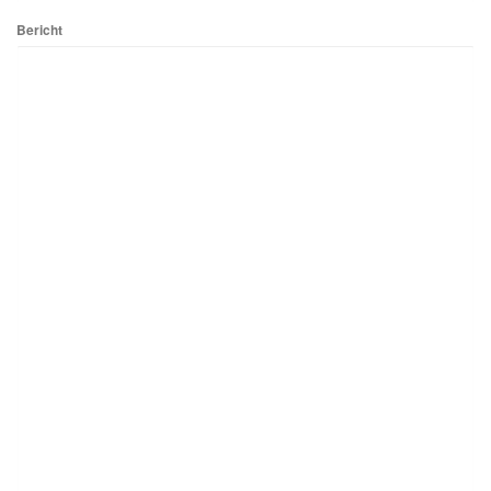
Bericht