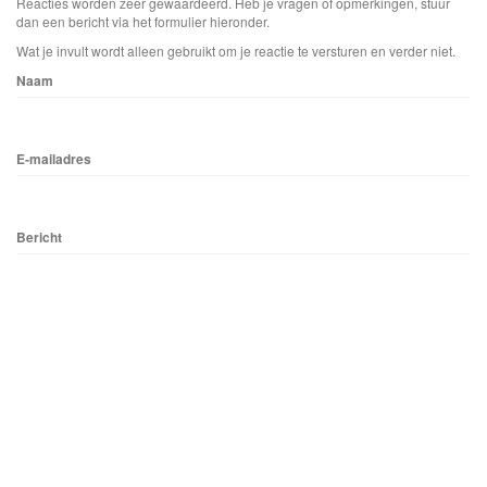
Reacties worden zeer gewaardeerd. Heb je vragen of opmerkingen, stuur
dan een bericht via het formulier hieronder.
Wat je invult wordt alleen gebruikt om je reactie te versturen en verder niet.
Naam
E-mailadres
Bericht