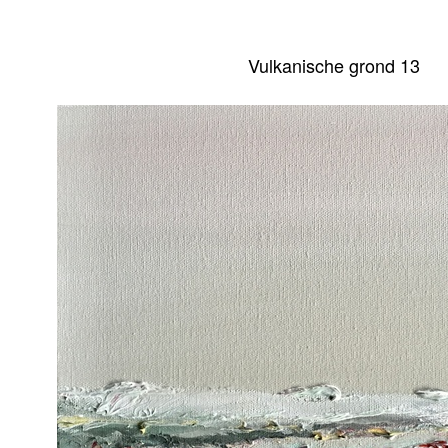
Vulkanische grond 13